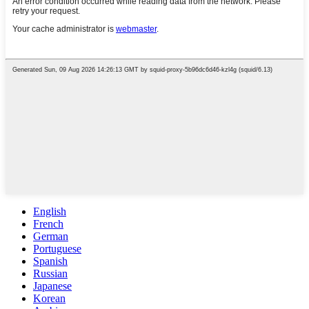
English
French
German
Portuguese
Spanish
Russian
Japanese
Korean